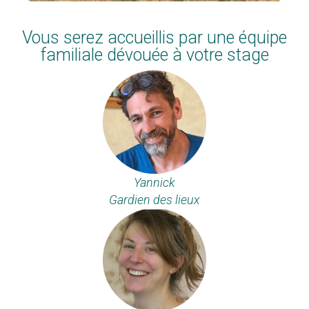
Vous serez accueillis par une équipe
familiale dévouée à votre stage
Yannick
Gardien des lieux