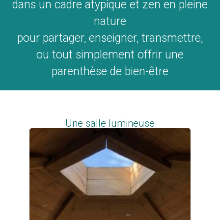
dans un cadre atypique et zen en pleine
nature
pour partager, enseigner, transmettre,
ou tout simplement offrir une
parenthèse de bien-être
Une salle lumineuse