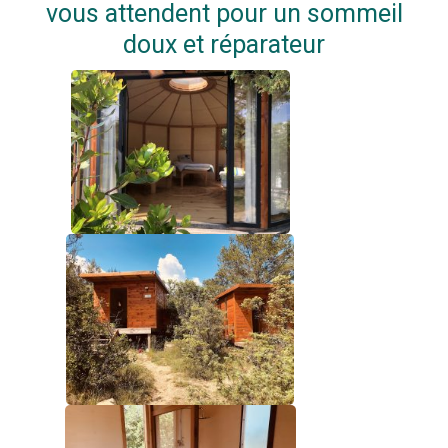
vous attendent pour un sommeil
doux et réparateur