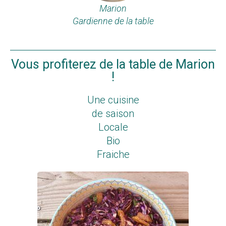
Marion
Gardienne de la table
Vous profiterez de la table de Marion
!
Une cuisine
de saison
Locale
Bio
Fraiche