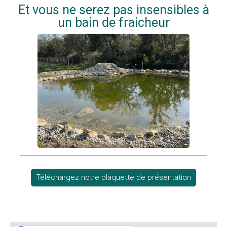
Et vous ne serez pas insensibles à
un bain de fraicheur
Téléchargez notre plaquette de présentation