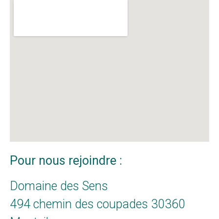
Pour nous rejoindre :
Domaine des Sens
494 chemin des coupades 30360