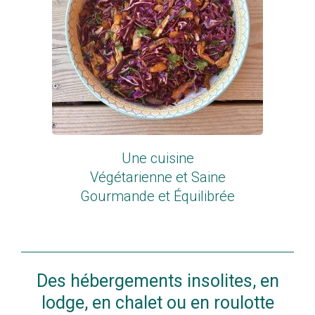
Une cuisine
Végétarienne et Saine
Gourmande et Équilibrée
Des hébergements insolites, en
lodge, en chalet ou en roulotte