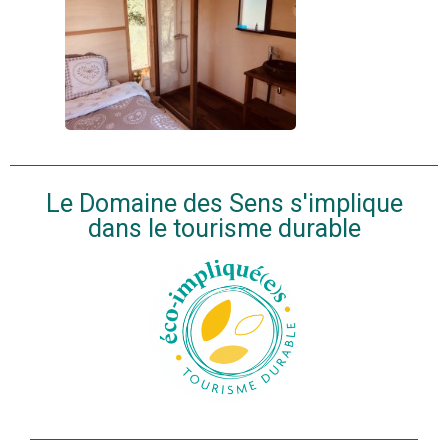
Le Domaine des Sens s'implique
dans le tourisme durable