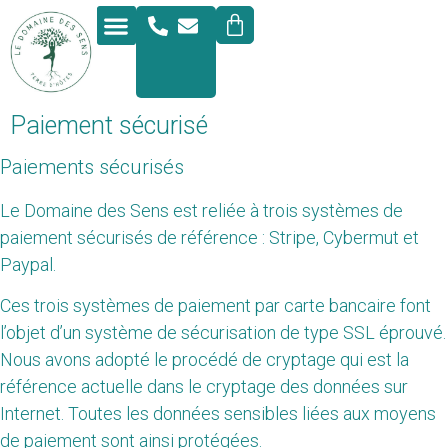
Formulaire de réservation
Prestations complémentaires
Paiement sécurisé
Paiements sécurisés
Le Domaine des Sens est reliée à trois systèmes de
paiement sécurisés de référence : Stripe, Cybermut et
Paypal.
Ces trois systèmes de paiement par carte bancaire font
l’objet d’un système de sécurisation de type SSL éprouvé.
Nous avons adopté le procédé de cryptage qui est la
référence actuelle dans le cryptage des données sur
Internet. Toutes les données sensibles liées aux moyens
de paiement sont ainsi protégées.