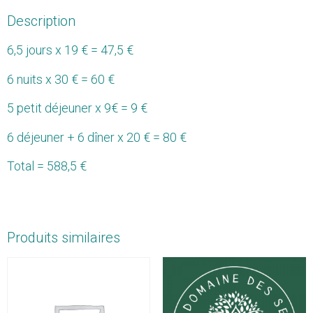
Description
6,5 jours x 19 € = 47,5 €
6 nuits x 30 € = 60 €
5 petit déjeuner x 9€ = 9 €
6 déjeuner + 6 dîner x 20 € = 80 €
Total = 588,5 €
Produits similaires