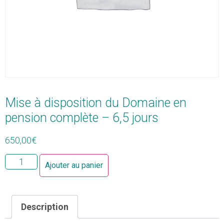
Mise à disposition du Domaine en
pension complète – 6,5 jours
650,00
€
Ajouter au panier
Description