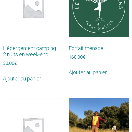
Hébergement camping –
Forfait ménage
2 nuits en week-end
160,00
€
30,00
€
Ajouter au panier
Ajouter au panier