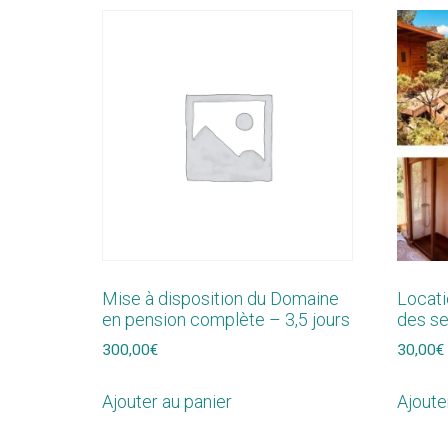
Mise à disposition du Domaine
Locati
en pension complète – 3,5 jours
des s
300,00
€
30,00
€
Ajouter au panier
Ajoute