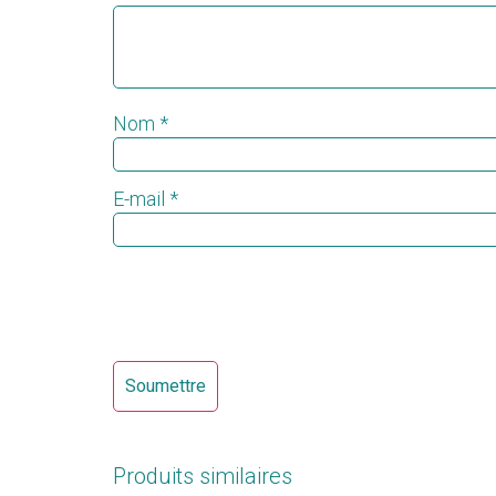
Nom
*
E-mail
*
Produits similaires