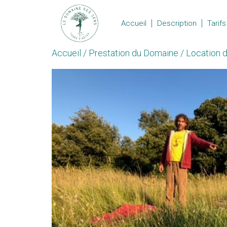
Accueil
Description
Tarifs
Accueil
/
Prestation du Domaine
/ Location 