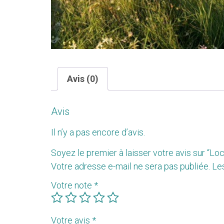
Avis (0)
Avis
Il n’y a pas encore d’avis.
Soyez le premier à laisser votre avis sur “
Votre adresse e-mail ne sera pas publiée.
Le
Votre note
*
Votre avis
*