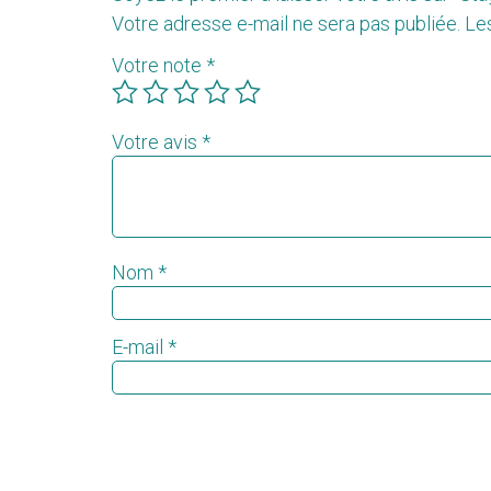
Votre adresse e-mail ne sera pas publiée.
Le
Votre note
*
Votre avis
*
Nom
*
E-mail
*