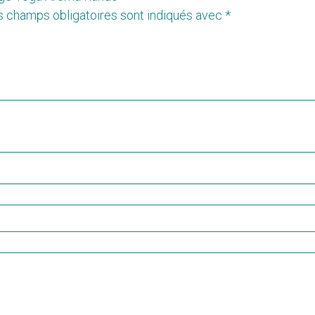
s champs obligatoires sont indiqués avec
*