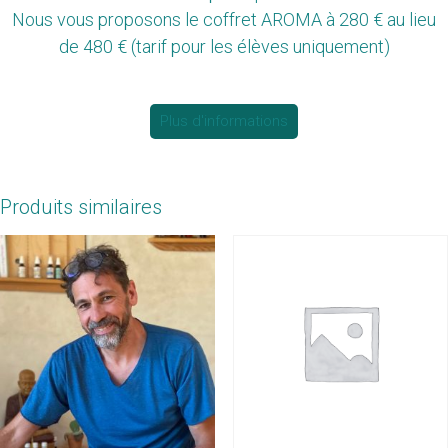
Nous vous proposons le coffret AROMA à 280 € au lieu
de 480 € (tarif pour les élèves uniquement)
Plus d'informations
Produits similaires