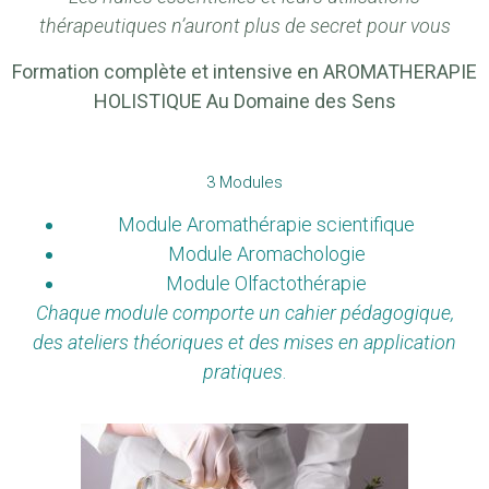
thérapeutiques
n’auront plus de secret pour vous
Formation complète et intensive e
n
AROMATHERAPIE
HOLISTIQUE
Au
Domaine des Sens
3 Modules
Module Aromathérapie scientifique
Module Aromachologie
Module Olfactothérapie
Chaque module comporte un cahier pédagogique,
des ateliers théoriques et des mises en application
pratiques
.