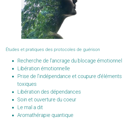
Études et pratiques des protocoles de guérison
Recherche de l’ancrage du blocage émotionnel
Libération émotionnelle
Prise de l’indépendance et coupure d’éléments
toxiques
Libération des dépendances
Soin et ouverture du coeur
Le mal a dit
Aromathérapie quantique