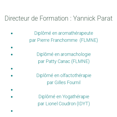
Directeur de Formation : Yannick Parat
Diplômé en aromathérapeute
par Pierre Franchomme (FLMNE)
Diplômé en aromachologie
par Patty Canac (FLMNE)
Diplômé en olfactothérapie
par Gilles Fournil
Diplômé en Yogathérapie
par Lionel Coudron (IDYT)