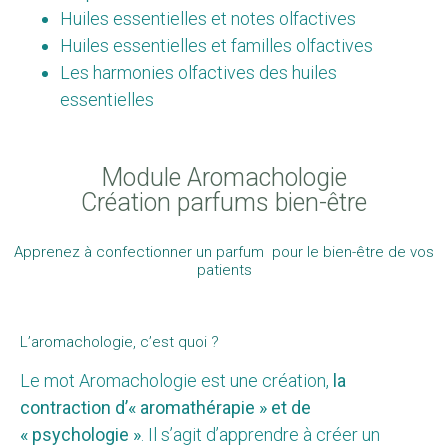
Huiles essentielles et notes olfactives
Huiles essentielles et familles olfactives
Les harmonies olfactives des huiles
essentielles
Module Aromachologie
Création parfums bien-être
Apprenez à confectionner un parfum pour le bien-être de vos
patients
L’aromachologie, c’est quoi ?
Le mot Aromachologie est une création,
la
contraction d’« aromathérapie » et de
« psychologie »
. Il s’agit d’apprendre à créer un