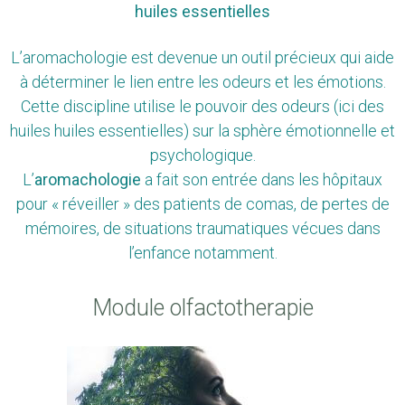
huiles essentielles
L’aromachologie est devenue un outil précieux qui aide
à déterminer le lien entre les odeurs et les émotions.
Cette discipline utilise le pouvoir des odeurs (ici des
huiles huiles essentielles) sur la sphère émotionnelle et
psychologique.
L’
aromachologie
a fait son entrée dans les hôpitaux
pour « réveiller » des patients de comas, de pertes de
mémoires, de situations traumatiques vécues dans
l’enfance notamment.
Module olfactotherapie