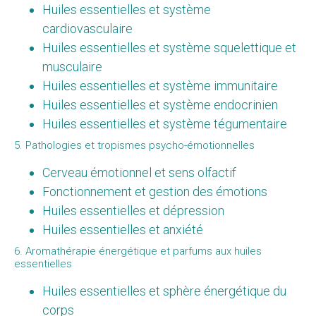
Huiles essentielles et système
cardiovasculaire
Huiles essentielles et système squelettique et
musculaire
Huiles essentielles et système immunitaire
Huiles essentielles et système endocrinien
Huiles essentielles et système tégumentaire
5. Pathologies et tropismes psycho-émotionnelles
Cerveau émotionnel et sens olfactif
Fonctionnement et gestion des émotions
Huiles essentielles et dépression
Huiles essentielles et anxiété
6. Aromathérapie énergétique et parfums aux huiles
essentielles
Huiles essentielles et sphère énergétique du
corps