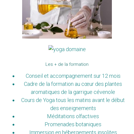
Les + de la formation
Conseil et accompagnement sur 12 mois
Cadre de la formation au cœur des plantes
aromatiques de la garrigue cévenole
Cours de Yoga tous les matins avant le début
des enseignements
Méditations olfactives
Promenades botaniques
Immersion en hébergements insolites