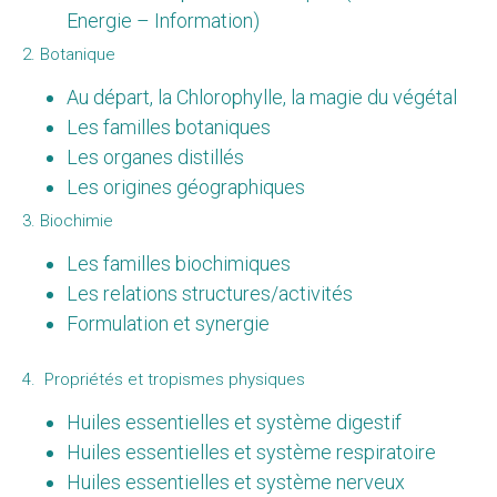
Energie – Information)
2. Botanique
Au départ, la Chlorophylle, la magie du végétal
Les familles botaniques
Les organes distillés
Les origines géographiques
3. Biochimie
Les familles biochimiques
Les relations structures/activités
Formulation et synergie
4. Propriétés et tropismes physiques
Huiles essentielles et système digestif
Huiles essentielles et système respiratoire
Huiles essentielles et système nerveux