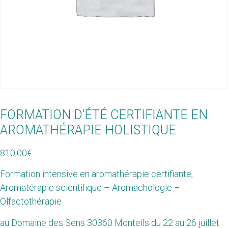
FORMATION D’ÉTÉ CERTIFIANTE EN
AROMATHÉRAPIE HOLISTIQUE
810,00
€
Formation intensive en aromathérapie certifiante,
Aromatérapie scientifique – Aromachologie –
Olfactothérapie
au Domaine des Sens 30360 Monteils du 22 au 26 juillet