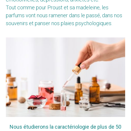
Tout comme pour Proust et sa madeleine, les
parfums vont nous ramener dans le passé, dans nos
souvenirs et panser nos plaies psychologiques.
Nous étudierons la caractériologie de plus de 50