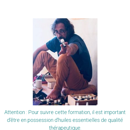
Attention : Pour suivre cette formation, il est important
d’être en possession d’huiles essentielles de qualité
thérapeutique.