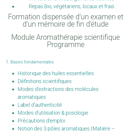
Repas Bio, végétariens, locaux et frais
Formation dispensée d’un examen et
d’un mémoire de fin d’étude
Module Aromathérapie scientifique
Programme
1. Bases fondamentales
Historique des huiles essentielles
Définitions scientifiques
Modes d’extractions des molécules
aromatiques
Label d’authenticité
Modes d’utilisation & posologie
Précautions d’emploi
Notion des 3 pôles aromatiques (Matière –