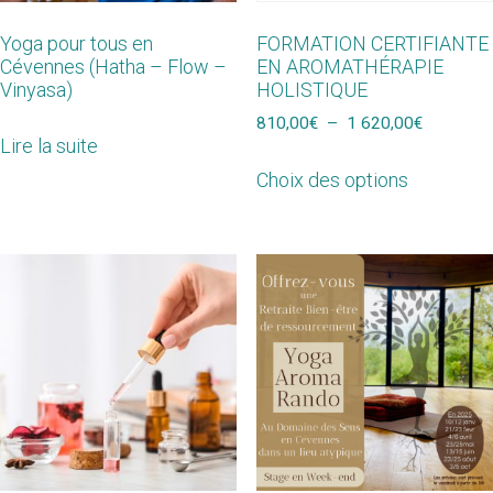
Yoga pour tous en
FORMATION CERTIFIANTE
Cévennes (Hatha – Flow –
EN AROMATHÉRAPIE
Vinyasa)
HOLISTIQUE
810,00
€
–
1 620,00
€
Lire la suite
Choix des options