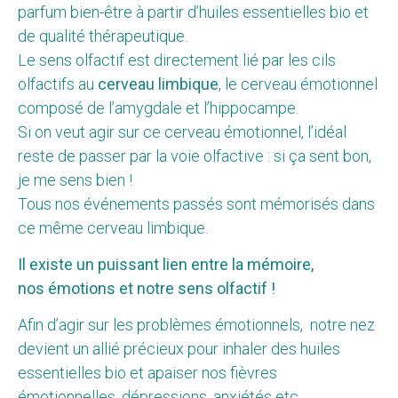
parfum bien-être à partir d’huiles essentielles bio et
de qualité thérapeutique.
Le sens olfactif est directement lié par les cils
olfactifs au
cerveau limbique
, le cerveau émotionnel
composé de l’amygdale et l’hippocampe.
Si on veut agir sur ce cerveau émotionnel, l’idéal
reste de passer par la voie olfactive : si ça sent bon,
je me sens bien !
Tous nos événements passés sont mémorisés dans
ce même cerveau limbique.
Il existe un puissant lien entre la mémoire,
nos émotions et notre sens olfactif !
Afin d’agir sur les problèmes émotionnels, notre nez
devient un allié précieux pour inhaler des huiles
essentielles bio et apaiser nos fièvres
émotionnelles, dépressions, anxiétés etc.