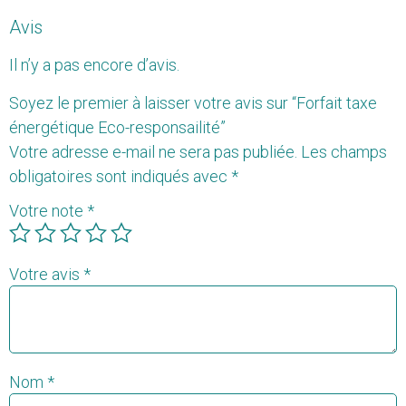
Avis
Il n’y a pas encore d’avis.
Soyez le premier à laisser votre avis sur “Forfait taxe
énergétique Eco-responsailité”
Votre adresse e-mail ne sera pas publiée.
Les champs
obligatoires sont indiqués avec
*
Votre note
*
Votre avis
*
Nom
*