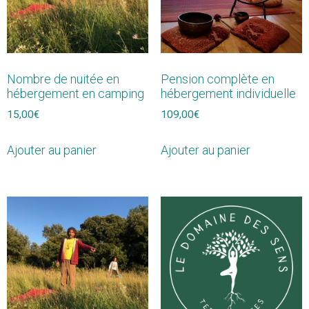
Nombre de nuitée en
Pension complète en
hébergement en camping
hébergement individuelle
15,00
€
109,00
€
Ajouter au panier
Ajouter au panier