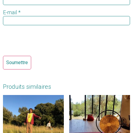
E-mail
*
Produits similaires